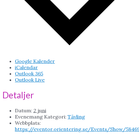
Google Kalender
iCalendar
Outlook 365
Outlook Live
Detaljer
Datum:
2 juni
Evenemang Kategori:
Tävling
Webbplats:
https://eventor.orientering.se/Events/Show/5846