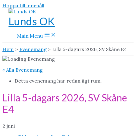
Hoppa till innehåll
Lunds OK
Main Menu
Hem
Evenemang
Lilla 5-dagars 2026, SV Skåne E4
« Alla Evenemang
Detta evenemang har redan ägt rum.
Lilla 5-dagars 2026, SV Skåne
E4
2 juni