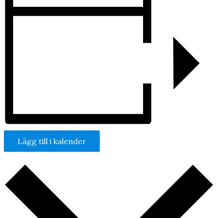
Lägg till i kalender