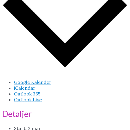
Google Kalender
iCalendar
Outlook 365
Outlook Live
Detaljer
Start:
2 maj