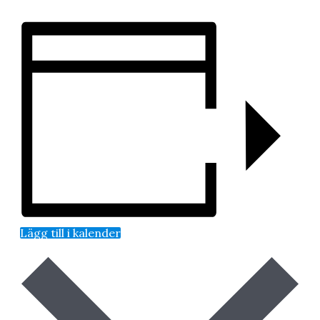
Lägg till i kalender