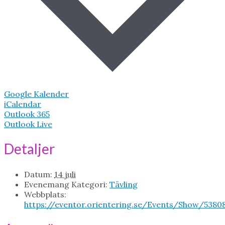
Google Kalender
iCalendar
Outlook 365
Outlook Live
Detaljer
Datum:
14 juli
Evenemang Kategori:
Tävling
Webbplats:
https://eventor.orientering.se/Events/Show/5380