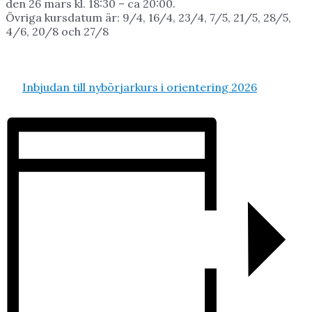
den 26 mars kl. 18:30 – ca 20:00.
Övriga kursdatum är: 9/4, 16/4, 23/4, 7/5, 21/5, 28/5,
4/6, 20/8 och 27/8
Inbjudan till nybörjarkurs i orientering 2026