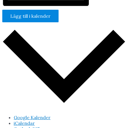
Lägg till i kalender
Google Kalender
iCalendar