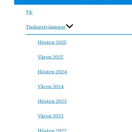
TK
Tisdagsträningar
Hösten 2025
Våren 2025
Hösten 2024
Våren 2024
Hösten 2023
Våren 2023
Hösten 2022