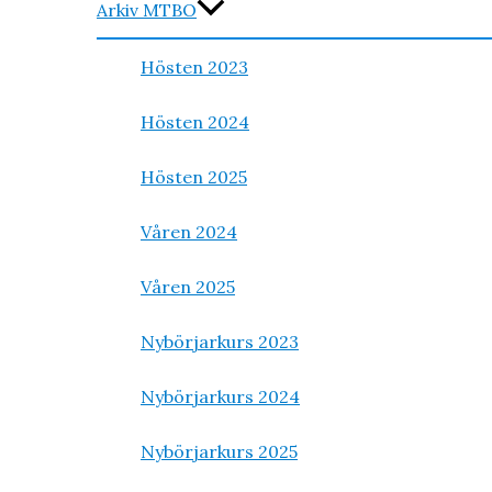
Arkiv MTBO
Hösten 2023
Hösten 2024
Hösten 2025
Våren 2024
Våren 2025
Nybörjarkurs 2023
Nybörjarkurs 2024
Nybörjarkurs 2025