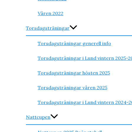
Våren 2022
Torsdagsträningar
Torsdagsträningar generell info
Torsdagsträningar i Lund vintern 2025-2
Torsdagsträningar hösten 2025
Torsdagsträningar våren 2025
Torsdagsträningar i Lund vintern 2024-2
Nattcupen