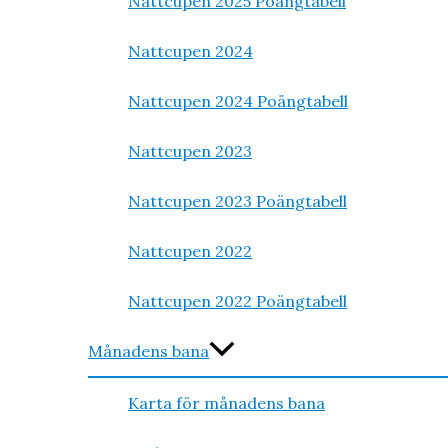
Nattcupen 2025 Poängtabell
Nattcupen 2024
Nattcupen 2024 Poängtabell
Nattcupen 2023
Nattcupen 2023 Poängtabell
Nattcupen 2022
Nattcupen 2022 Poängtabell
Månadens bana
Karta för månadens bana