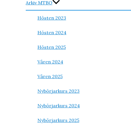
Arkiv MTBO
Hösten 2023
Hösten 2024
Hösten 2025
Våren 2024
Våren 2025
Nybörjarkurs 2023
Nybörjarkurs 2024
Nybörjarkurs 2025