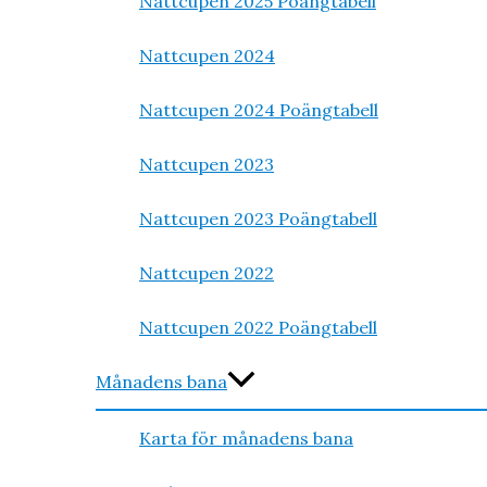
Nattcupen 2025 Poängtabell
Nattcupen 2024
Nattcupen 2024 Poängtabell
Nattcupen 2023
Nattcupen 2023 Poängtabell
Nattcupen 2022
Nattcupen 2022 Poängtabell
Månadens bana
Karta för månadens bana