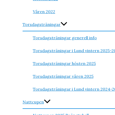
Våren 2022
Torsdagsträningar
Torsdagsträningar generell info
Torsdagsträningar i Lund vintern 2025-2
Torsdagsträningar hösten 2025
Torsdagsträningar våren 2025
Torsdagsträningar i Lund vintern 2024-2
Nattcupen