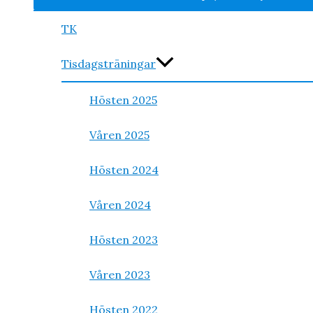
TK
Tisdagsträningar
Hösten 2025
Våren 2025
Hösten 2024
Våren 2024
Hösten 2023
Våren 2023
Hösten 2022