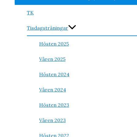
TK
Tisdagsträningar
Hösten 2025
Våren 2025
Hösten 2024
Våren 2024
Hösten 2023
Våren 2023
Hösten 2022