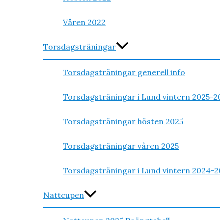
Våren 2022
Torsdagsträningar
Torsdagsträningar generell info
Torsdagsträningar i Lund vintern 2025-2
Torsdagsträningar hösten 2025
Torsdagsträningar våren 2025
Torsdagsträningar i Lund vintern 2024-2
Nattcupen