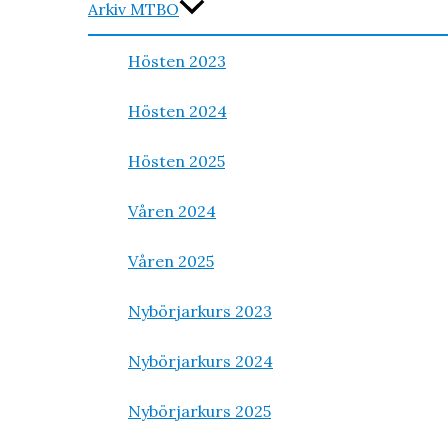
Arkiv MTBO
Hösten 2023
Hösten 2024
Hösten 2025
Våren 2024
Våren 2025
Nybörjarkurs 2023
Nybörjarkurs 2024
Nybörjarkurs 2025