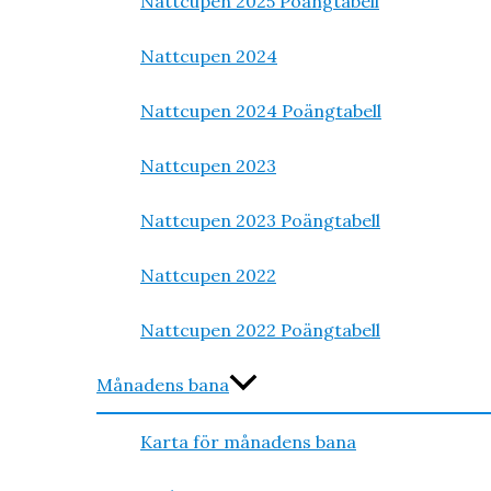
Nattcupen 2025 Poängtabell
Nattcupen 2024
Nattcupen 2024 Poängtabell
Nattcupen 2023
Nattcupen 2023 Poängtabell
Nattcupen 2022
Nattcupen 2022 Poängtabell
Månadens bana
Karta för månadens bana