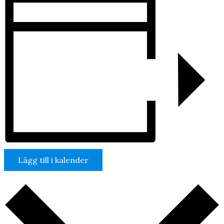
Lägg till i kalender